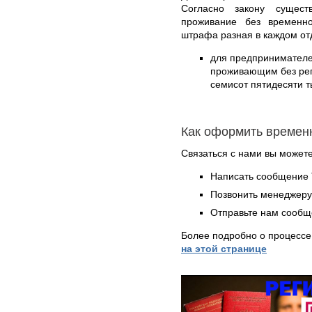
Согласно закону сущес
проживание без временн
штрафа разная в каждом от
для предпринимателе
проживающим без реги
семисот пятидесяти т
Как оформить времен
Связаться с нами вы может
Написать сообщение 
Позвонить менеджер
Отправьте нам сообщ
Более подробно о процессе
на этой странице