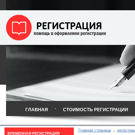
ГЛАВНАЯ
СТОИМОСТЬ РЕГИСТРАЦИИ
Главная страница
регистра
ВРЕМЕННАЯ РЕГИСТРАЦИЯ