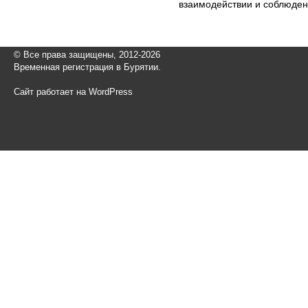
взаимодействии и соблюден
© Все права защищены, 2012-2026
Временная регистрация в Бурятии.
Сайт работает на WordPress